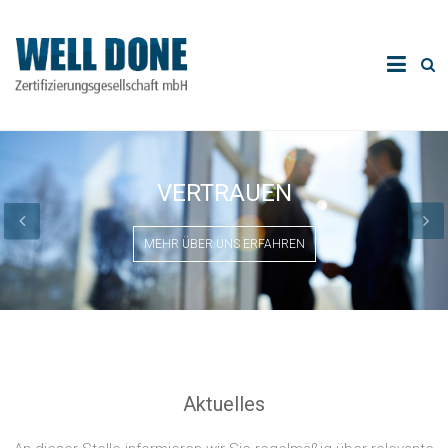
VERTRAUEN
MEHR ÜBER UNS ERFAHREN
Aktuelles