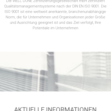
Die WELL DONE Zertifizierungsgesellschaft mbH zertifiziert
Qualitätsmanagementsysteme nach der DIN EN ISO 9001. Die
ISO 9001 ist eine weltweit anerkannte, branchenunabhängige
Norm, die für Unternehmen und Organisationen jeder Größe
und Ausrichtung geeignet ist und das Ziel verfolgt, Ihre
Potentiale im Unternehmen
AKTUELLE INFORMATIONEN