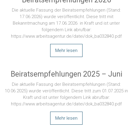
Die aktuelle Fassung der Beiratsempfehlungen (Stand:
17.06.2026) wurde veröffentlicht. Diese tritt mit
Bekanntmachung am 17.06.2026 in Kraft und ist unter
folgendem Link abrufbar:
https://www.arbeitsagentur.de/datei/dok_ba032840.pdf
Mehr lesen
Beiratsempfehlungen 2025 – Juni
Die aktuelle Fassung der Beiratsempfehlungen (Stand:
10.06.2025) wurde veröffentlicht. Diese tritt zum 01.07.2025 in
Kraft und ist unter folgendem Link abrufbar:
https://www.arbeitsagentur.de/datei/dok_ba032840.pdf
Mehr lesen