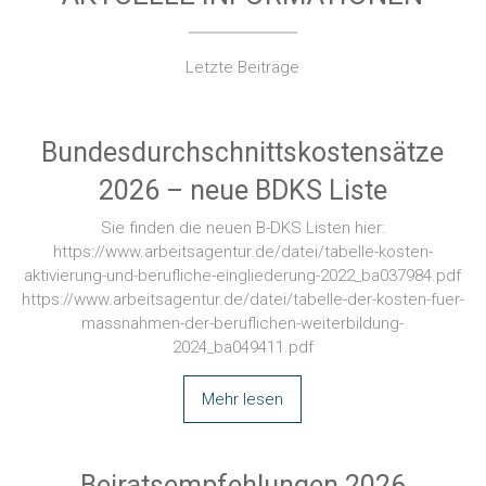
Letzte Beiträge
Bundesdurchschnittskostensätze
2026 – neue BDKS Liste
Sie finden die neuen B-DKS Listen hier:
https://www.arbeitsagentur.de/datei/tabelle-kosten-
aktivierung-und-berufliche-eingliederung-2022_ba037984.pdf
https://www.arbeitsagentur.de/datei/tabelle-der-kosten-fuer-
massnahmen-der-beruflichen-weiterbildung-
2024_ba049411.pdf
Mehr lesen
Beiratsempfehlungen 2026