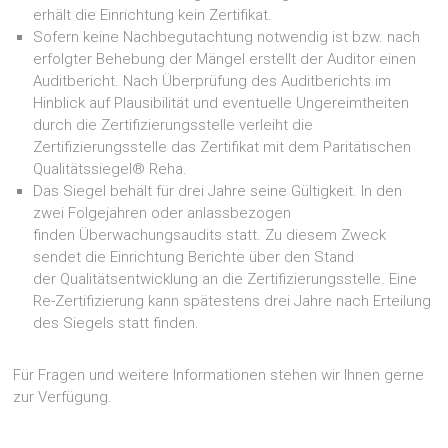
erhält die Einrichtung kein Zertifikat.
Sofern keine Nachbegutachtung notwendig ist bzw. nach
erfolgter Behebung der Mängel erstellt der Auditor einen
Auditbericht. Nach Überprüfung des Auditberichts im
Hinblick auf Plausibilität und eventuelle Ungereimtheiten
durch die Zertifizierungsstelle verleiht die
Zertifizierungsstelle das Zertifikat mit dem Paritätischen
Qualitätssiegel® Reha.
Das Siegel behält für drei Jahre seine Gültigkeit. In den
zwei Folgejahren oder anlassbezogen
finden Überwachungsaudits statt. Zu diesem Zweck
sendet die Einrichtung Berichte über den Stand
der Qualitätsentwicklung an die Zertifizierungsstelle. Eine
Re-Zertifizierung kann spätestens drei Jahre nach Erteilung
des Siegels statt finden.
Für Fragen und weitere Informationen stehen wir Ihnen gerne
zur Verfügung.