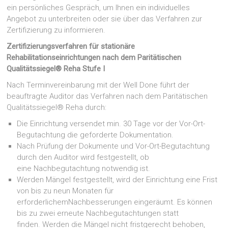
ein persönliches Gespräch, um Ihnen ein individuelles
Angebot zu unterbreiten oder sie über das Verfahren zur
Zertifizierung zu informieren.
Zertifizierungsverfahren für stationäre
Rehabilitationseinrichtungen nach dem Paritätischen
Qualitätssiegel® Reha Stufe I
Nach Terminvereinbarung mit der Well Done führt der
beauftragte Auditor das Verfahren nach dem Paritätischen
Qualitätssiegel® Reha durch:
Die Einrichtung versendet min. 30 Tage vor der Vor-Ort-
Begutachtung die geforderte Dokumentation.
Nach Prüfung der Dokumente und Vor-Ort-Begutachtung
durch den Auditor wird festgestellt, ob
eine Nachbegutachtung notwendig ist.
Werden Mängel festgestellt, wird der Einrichtung eine Frist
von bis zu neun Monaten für
erforderlichemNachbesserungen eingeräumt. Es können
bis zu zwei erneute Nachbegutachtungen statt
finden. Werden die Mängel nicht fristgerecht behoben,