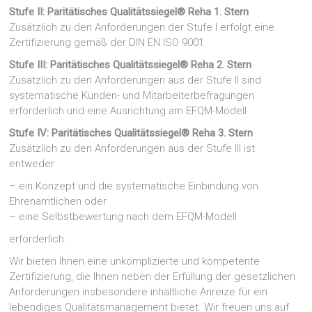
Stufe II: Paritätisches Qualitätssiegel® Reha 1. Stern
Zusätzlich zu den Anforderungen der Stufe I erfolgt eine
Zertifizierung gemäß der DIN EN ISO 9001
Stufe III: Paritätisches Qualitätssiegel® Reha 2. Stern
Zusätzlich zu den Anforderungen aus der Stufe II sind
systematische Kunden- und Mitarbeiterbefragungen
erforderlich und eine Ausrichtung am EFQM-Modell
Stufe IV: Paritätisches Qualitätssiegel® Reha 3. Stern
Zusätzlich zu den Anforderungen aus der Stufe III ist
entweder
– ein Konzept und die systematische Einbindung von
Ehrenamtlichen oder
– eine Selbstbewertung nach dem EFQM-Modell
erforderlich.
Wir bieten Ihnen eine unkomplizierte und kompetente
Zertifizierung, die Ihnen neben der Erfüllung der gesetzlichen
Anforderungen insbesondere inhaltliche Anreize für ein
lebendiges Qualitätsmanagement bietet. Wir freuen uns auf