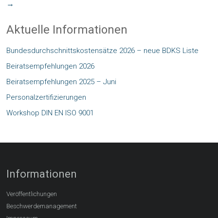
→
Aktuelle Informationen
Bundesdurchschnittskostensätze 2026 – neue BDKS Liste
Beiratsempfehlungen 2026
Beiratsempfehlungen 2025 – Juni
Personalzertifizierungen
Workshop DIN EN ISO 9001
Informationen
Veröffentlichungen
Beschwerdemanagement